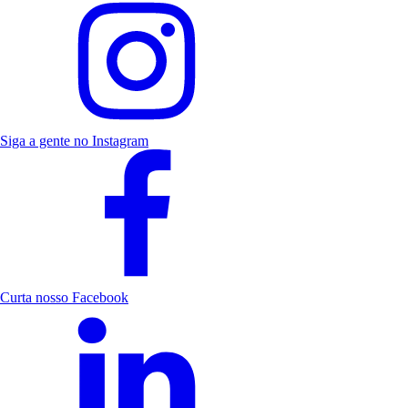
Siga a gente no Instagram
Curta nosso Facebook