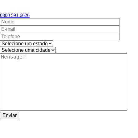
0800 591 6626