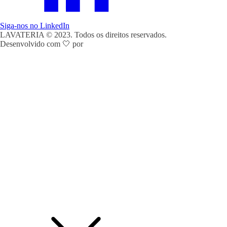
Siga-nos no LinkedIn
LAVATERIA © 2023. Todos os direitos reservados.
Desenvolvido com 🤍 por