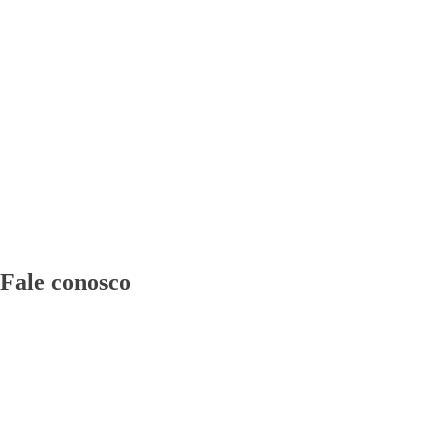
Fale conosco