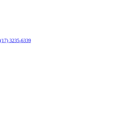
(17) 3235-6339