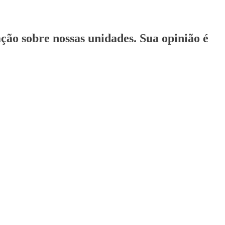
ção sobre nossas unidades. Sua opinião é