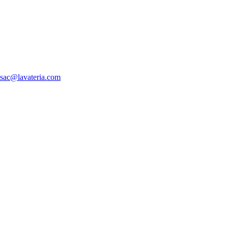
sac@lavateria.com