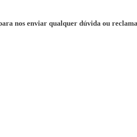
para nos enviar qualquer dúvida ou reclama