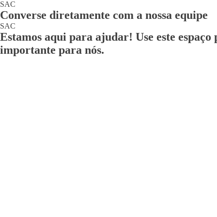
SAC
Converse diretamente com a nossa equipe
SAC
Estamos aqui para ajudar! Use este espaço 
importante para nós.