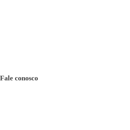
Fale conosco