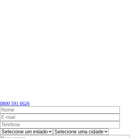
0800 591 6626