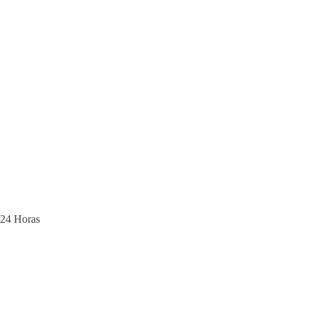
24 Horas