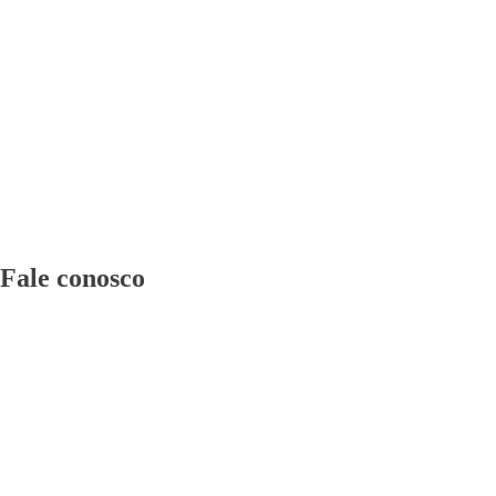
Fale conosco