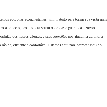
mos poltronas aconchegantes, wifi gratuito para tornar sua visita mais
rosas e secas, prontas para serem dobradas e guardadas. Nosso
 opinião dos nossos clientes, e suas sugestões nos ajudam a aprimorar
rápida, eficiente e confortável. Estamos aqui para oferecer mais do