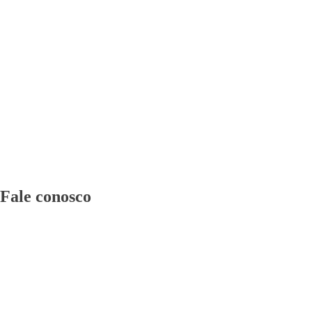
Fale conosco