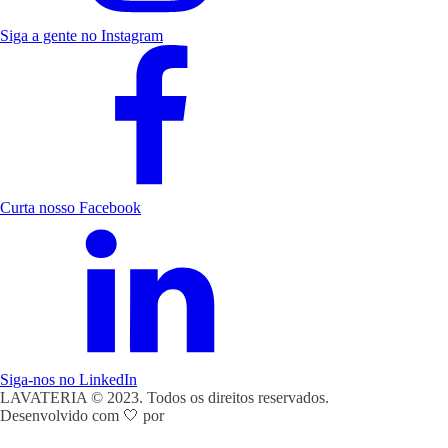
Siga a gente no Instagram
Curta nosso Facebook
Siga-nos no LinkedIn
LAVATERIA © 2023. Todos os direitos reservados.
Desenvolvido com 🤍 por