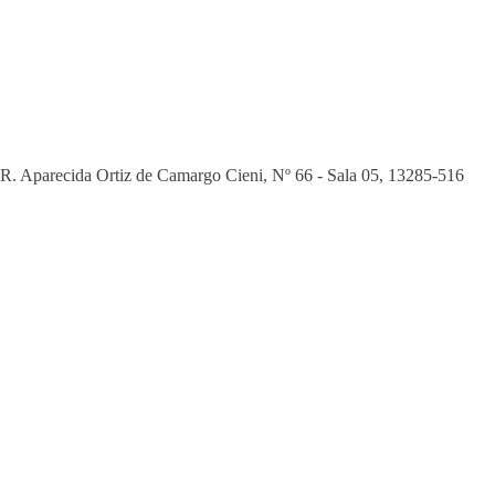
R. Aparecida Ortiz de Camargo Cieni, Nº 66 - Sala 05
,
13285-516