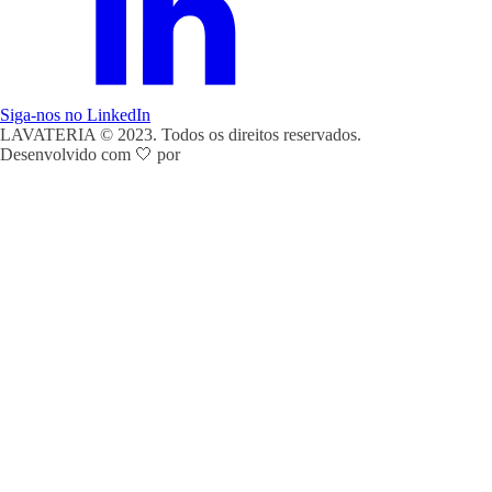
Siga-nos no LinkedIn
LAVATERIA © 2023. Todos os direitos reservados.
Desenvolvido com 🤍 por