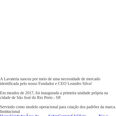
A Lavateria nasceu por meio de uma necessidade de mercado
identificada pelo nosso Fundador e CEO Leandro Silva!
Em meados de 2017, foi inaugurada a primeira unidade própria na
cidade de São José do Rio Preto - SP.
Servindo como modelo operacional para criação dos padrões da marca.
Institucional