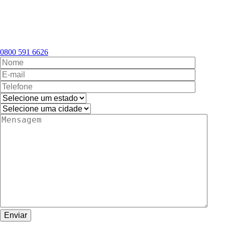
0800 591 6626