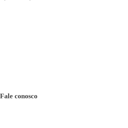
Fale conosco