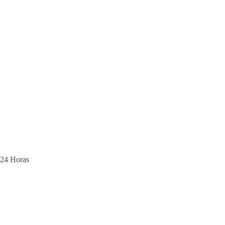
24 Horas