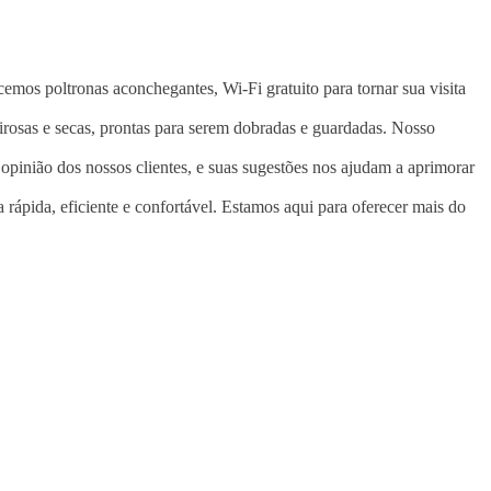
mos poltronas aconchegantes, Wi-Fi gratuito para tornar sua visita
rosas e secas, prontas para serem dobradas e guardadas. Nosso
 opinião dos nossos clientes, e suas sugestões nos ajudam a aprimorar
rápida, eficiente e confortável. Estamos aqui para oferecer mais do