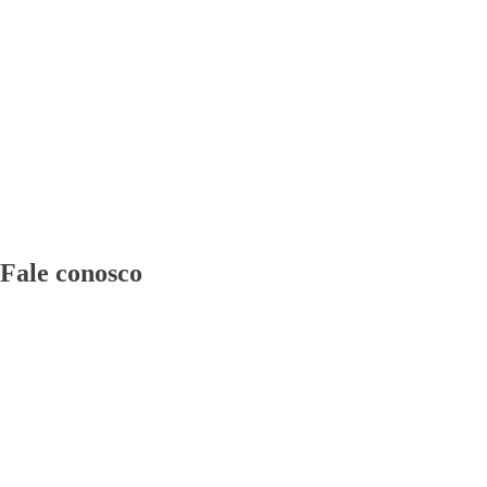
Fale conosco