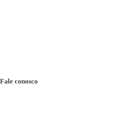
Fale conosco