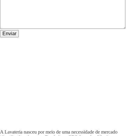
A Lavateria nasceu por meio de uma necessidade de mercado