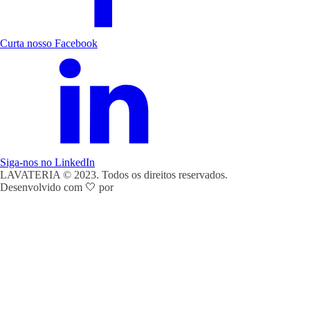
Curta nosso Facebook
Siga-nos no LinkedIn
LAVATERIA © 2023. Todos os direitos reservados.
Desenvolvido com 🤍 por