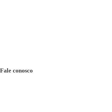
Fale conosco