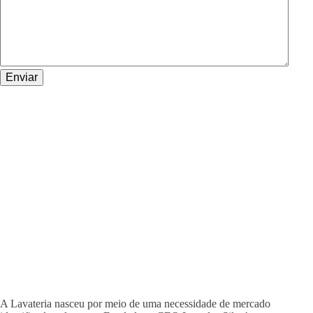
A Lavateria nasceu por meio de uma necessidade de mercado