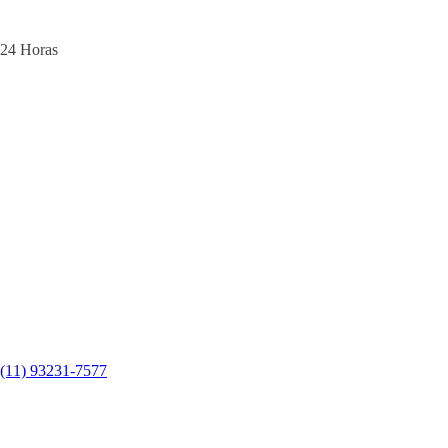
24 Horas
(11) 93231-7577