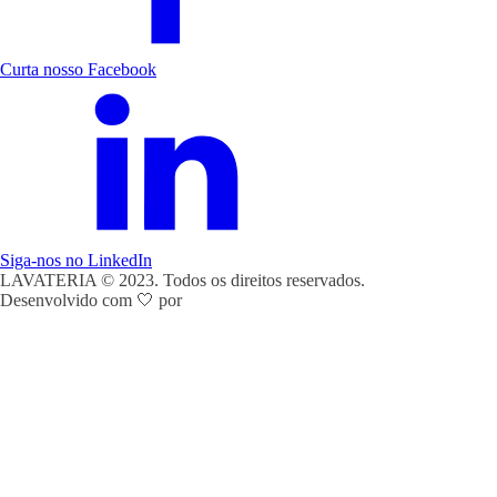
Curta nosso Facebook
Siga-nos no LinkedIn
LAVATERIA © 2023. Todos os direitos reservados.
Desenvolvido com 🤍 por