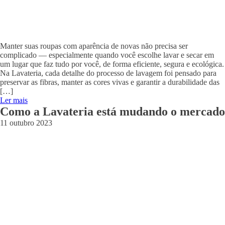
Manter suas roupas com aparência de novas não precisa ser
complicado — especialmente quando você escolhe lavar e secar em
um lugar que faz tudo por você, de forma eficiente, segura e ecológica.
Na Lavateria, cada detalhe do processo de lavagem foi pensado para
preservar as fibras, manter as cores vivas e garantir a durabilidade das
[…]
Ler mais
Como a Lavateria está mudando o mercado
11 outubro 2023