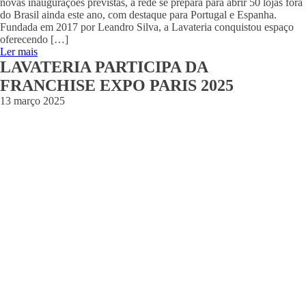
novas inaugurações previstas, a rede se prepara para abrir 50 lojas fora
do Brasil ainda este ano, com destaque para Portugal e Espanha.
Fundada em 2017 por Leandro Silva, a Lavateria conquistou espaço
oferecendo […]
Ler mais
LAVATERIA PARTICIPA DA
FRANCHISE EXPO PARIS 2025
13 março 2025