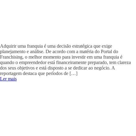
Adquirir uma franquia é uma decisão estratégica que exige
planejamento e análise. De acordo com a matéria do Portal do
Franchising, o melhor momento para investir em uma franquia é
quando o empreendedor está financeiramente preparado, tem clareza
dos seus objetivos e está disposto a se dedicar ao negócio. A
reportagem destaca que períodos de […]
Ler mais