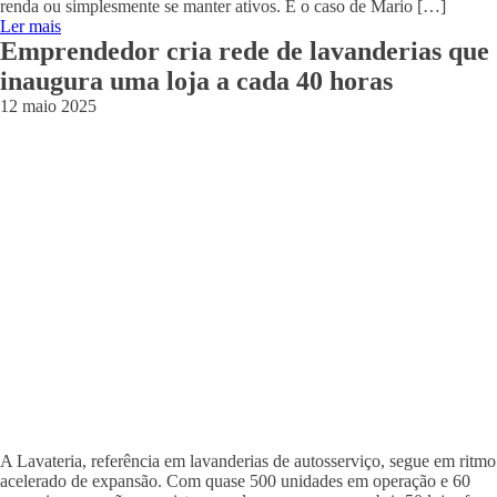
renda ou simplesmente se manter ativos. É o caso de Mario […]
Ler mais
Emprendedor cria rede de lavanderias que
inaugura uma loja a cada 40 horas
12 maio 2025
A Lavateria, referência em lavanderias de autosserviço, segue em ritmo
acelerado de expansão. Com quase 500 unidades em operação e 60