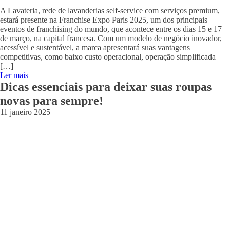
A Lavateria, rede de lavanderias self-service com serviços premium,
estará presente na Franchise Expo Paris 2025, um dos principais
eventos de franchising do mundo, que acontece entre os dias 15 e 17
de março, na capital francesa. Com um modelo de negócio inovador,
acessível e sustentável, a marca apresentará suas vantagens
competitivas, como baixo custo operacional, operação simplificada
[…]
Ler mais
Dicas essenciais para deixar suas roupas
novas para sempre!
11 janeiro 2025