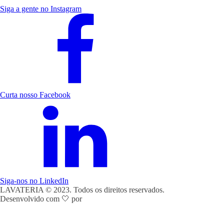
Siga a gente no Instagram
Curta nosso Facebook
Siga-nos no LinkedIn
LAVATERIA © 2023. Todos os direitos reservados.
Desenvolvido com 🤍 por