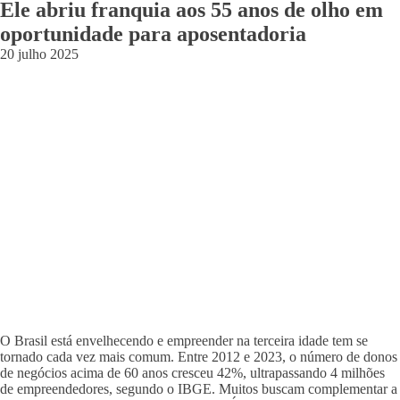
Ele abriu franquia aos 55 anos de olho em
oportunidade para aposentadoria
20 julho 2025
O Brasil está envelhecendo e empreender na terceira idade tem se
tornado cada vez mais comum. Entre 2012 e 2023, o número de donos
de negócios acima de 60 anos cresceu 42%, ultrapassando 4 milhões
de empreendedores, segundo o IBGE. Muitos buscam complementar a