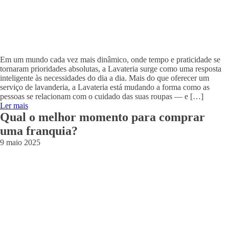
Em um mundo cada vez mais dinâmico, onde tempo e praticidade se
tornaram prioridades absolutas, a Lavateria surge como uma resposta
inteligente às necessidades do dia a dia. Mais do que oferecer um
serviço de lavanderia, a Lavateria está mudando a forma como as
pessoas se relacionam com o cuidado das suas roupas — e […]
Ler mais
Qual o melhor momento para comprar
uma franquia?
9 maio 2025