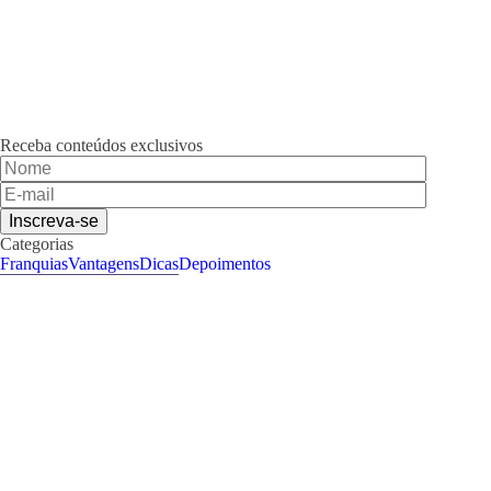
Receba conteúdos exclusivos
Categorias
Franquias
Vantagens
Dicas
Depoimentos