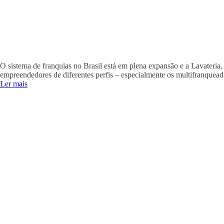
O sistema de franquias no Brasil está em plena expansão e a Lavateria
empreendedores de diferentes perfis – especialmente os multifranquea
Ler mais