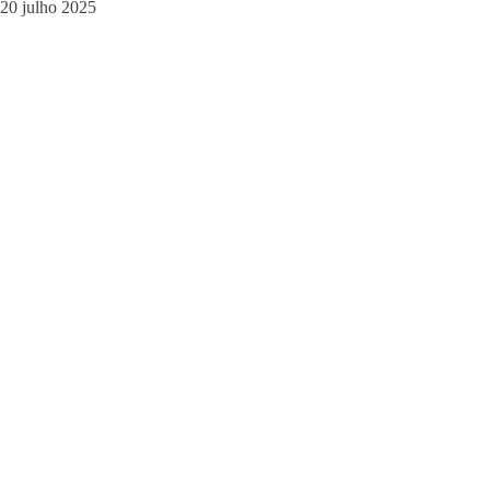
20 julho 2025