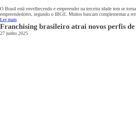
O Brasil está envelhecendo e empreender na terceira idade tem se to
empreendedores, segundo o IBGE. Muitos buscam complementar a rend
Ler mais
Franchising brasileiro atrai novos perfis 
27 junho 2025