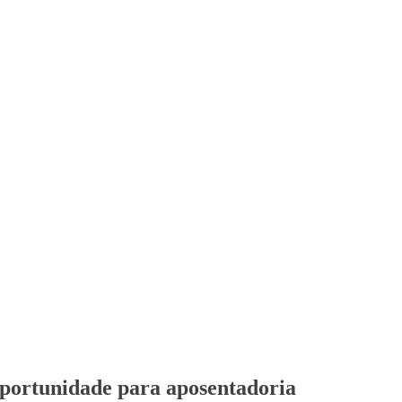
oportunidade para aposentadoria